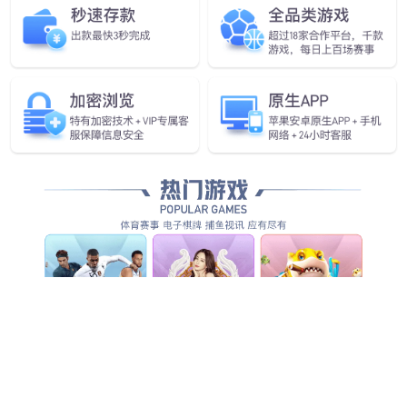
为世界提供源源不断优质清洁能
源动力
具备核心竞争力的新能源及电气综合应用方案解决者
和成套装备供应服务商！
查看详情